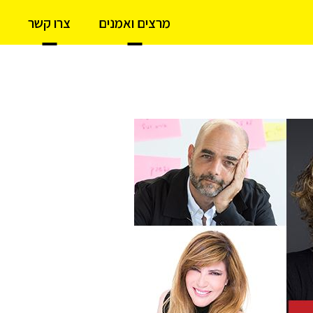
מרצים ואמנים
צרו קשר