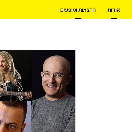
אודות
הרצאות ומופעים