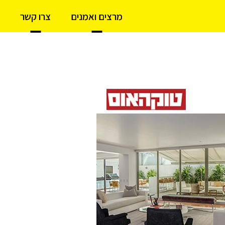
מרצים ואמנים
צרו קשר