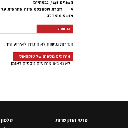
פרטי התקשרות
טלפון
5545500