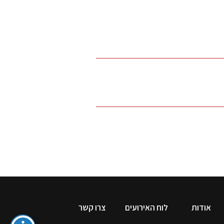
אודות
לוח האירועים
צרו קשר