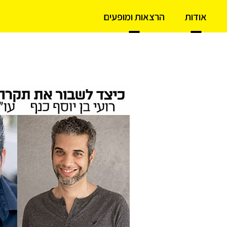
אודות
הרצאות ומופעים