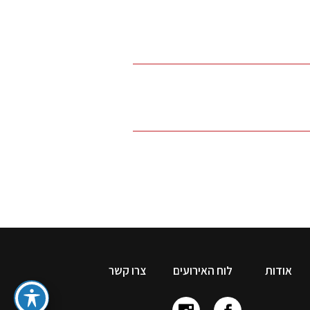
אודות
לוח האירועים
צרו קשר