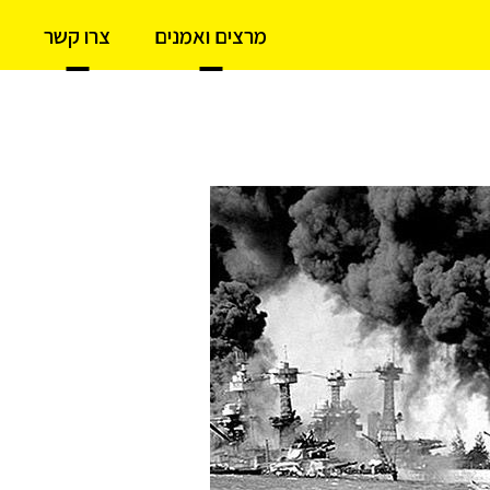
מרצים ואמנים
צרו קשר