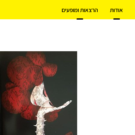
אודות
הרצאות ומופעים