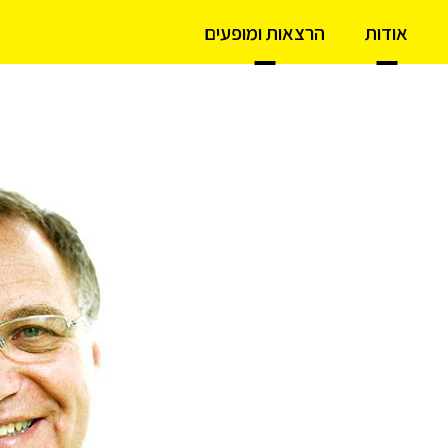
אודות
הרצאות ומופעים