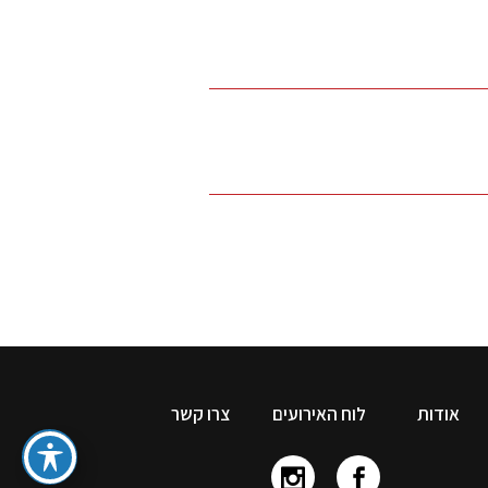
אודות
לוח האירועים
צרו קשר