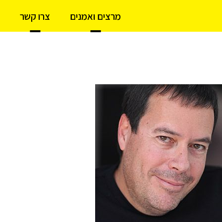
מרצים ואמנים
צרו קשר