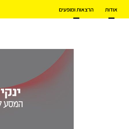
אודות
הרצאות ומופעים