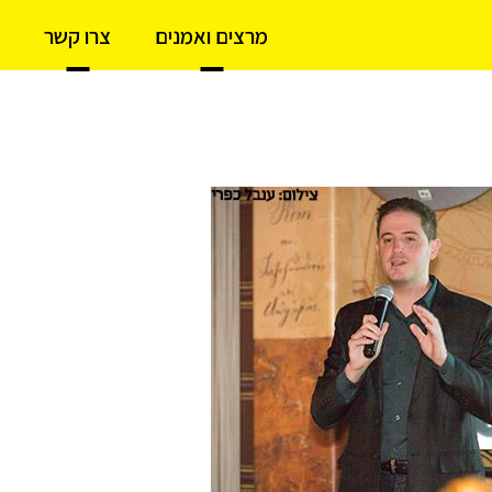
מרצים ואמנים
צרו קשר