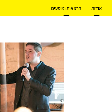
אודות
הרצאות ומופעים