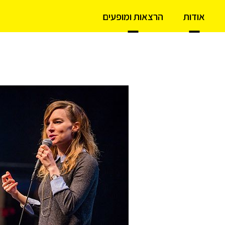
אודות
הרצאות ומופעים