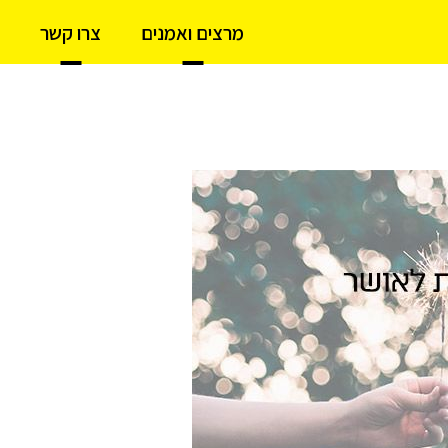
מרצים ואמנים
צרו קשר