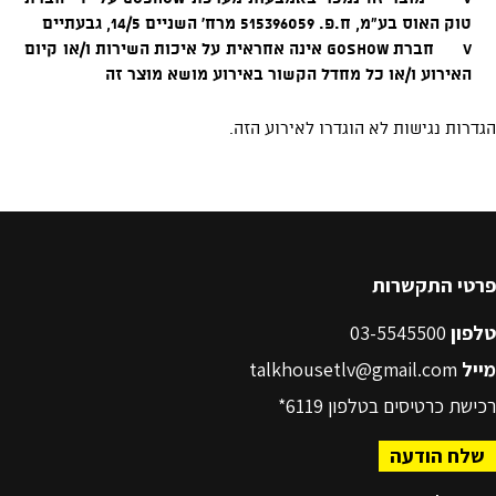
פרטי התקשרות
טלפון
03-5545500
מייל
talkhousetlv@gmail.com
רכישת כרטיסים בטלפון
6119*
שלח הודעה