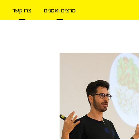
מרצים ואמנים
צרו קשר