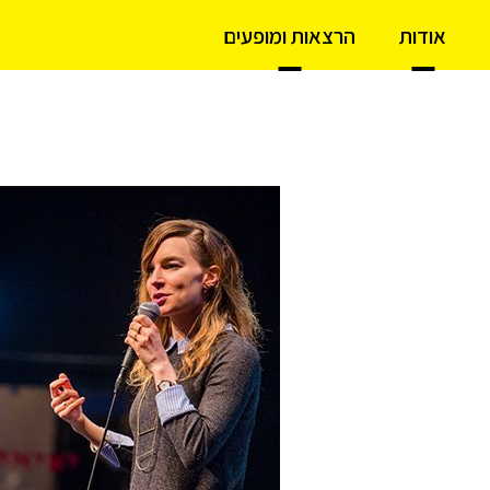
אודות
הרצאות ומופעים