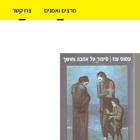
מרצים ואמנים
צרו קשר