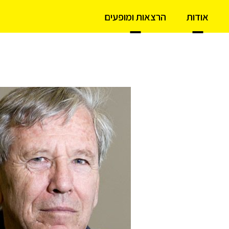
אודות
הרצאות ומופעים