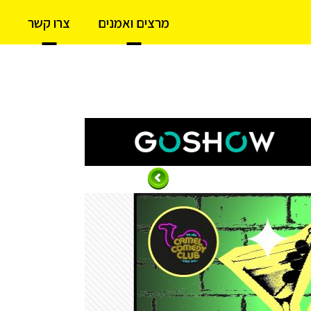
מרצים ואמנים
צרו קשר