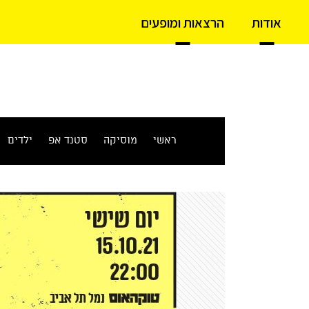
אודות
הרצאות ומופעים