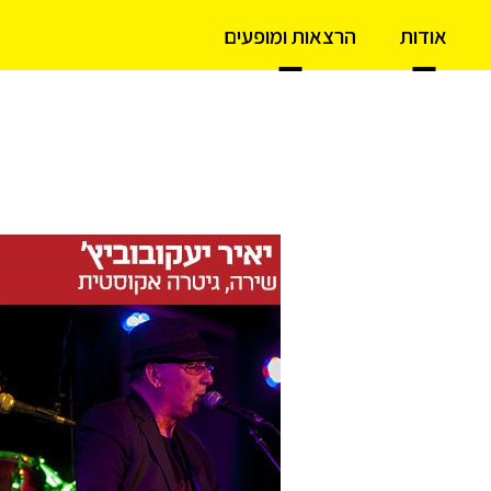
אודות
הרצאות ומופעים