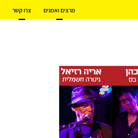
מרצים ואמנים
צרו קשר