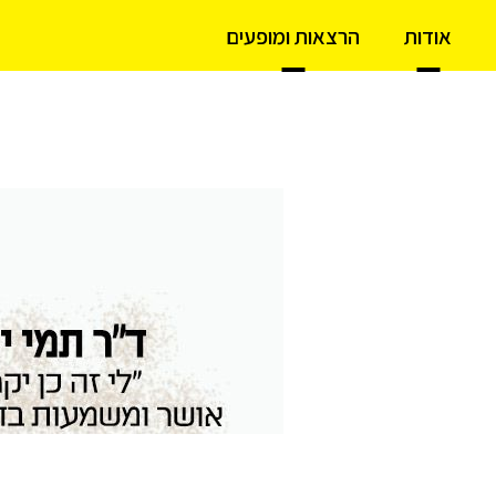
אודות
הרצאות ומופעים