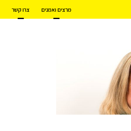
מרצים ואמנים
צרו קשר