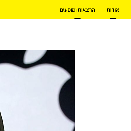
אודות
הרצאות ומופעים