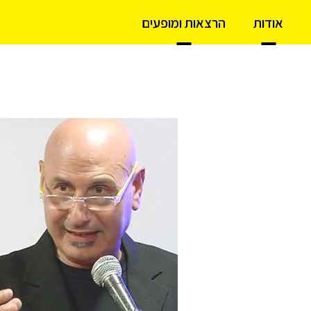
אודות
הרצאות ומופעים