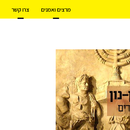
מרצים ואמנים
צרו קשר