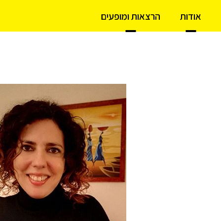
אודות
הרצאות ומופעים