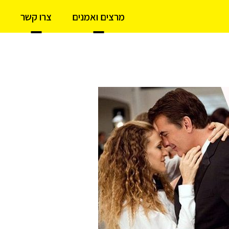
מרצים ואמנים
צרו קשר