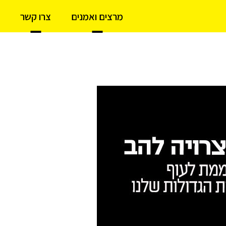
מרצים ואמנים
צרו קשר