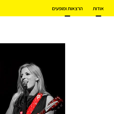
אודות
הרצאות ומופעים