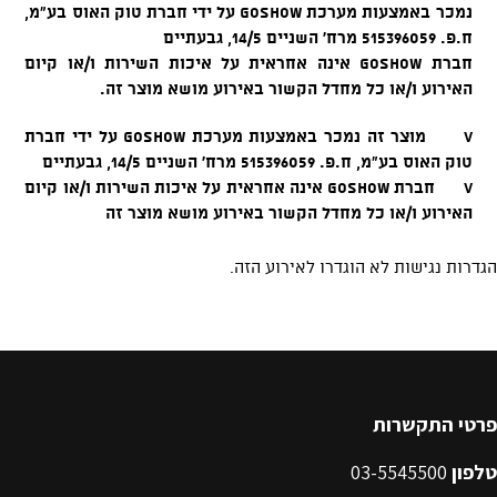
פרטי התקשרות
טלפון
03-5545500