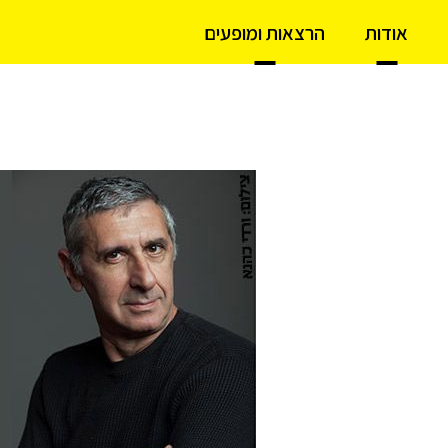
אודות
הרצאות ומופעים