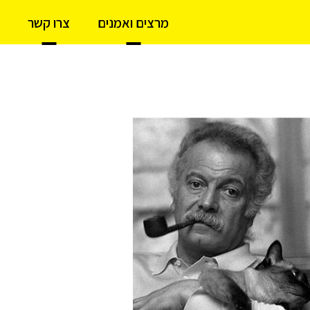
מרצים ואמנים
צרו קשר