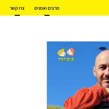
מרצים ואמנים
צרו קשר