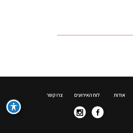
אודות
לוח האירועים
צרו קשר