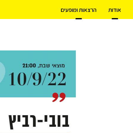
אודות
הרצאות ומופעים