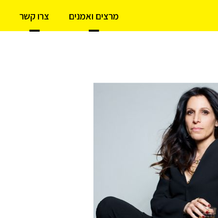
מרצים ואמנים
צרו קשר