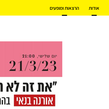
אודות
הרצאות ומופעים