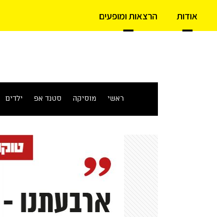
אודות
הרצאות ומופעים