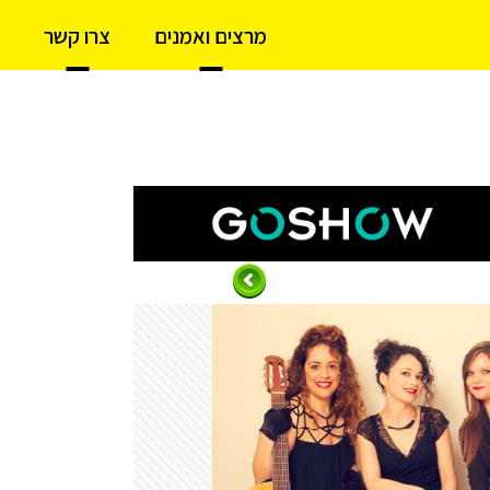
מרצים ואמנים
צרו קשר