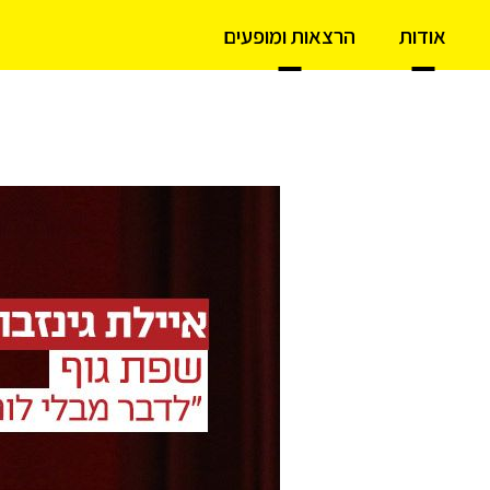
אודות
הרצאות ומופעים