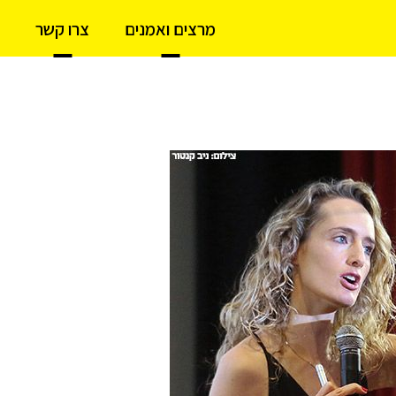
מרצים ואמנים
צרו קשר