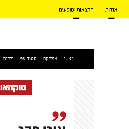
אודות
הרצאות ומופעים