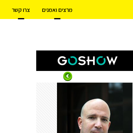
מרצים ואמנים
צרו קשר