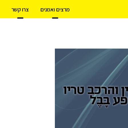
מרצים ואמנים
צרו קשר