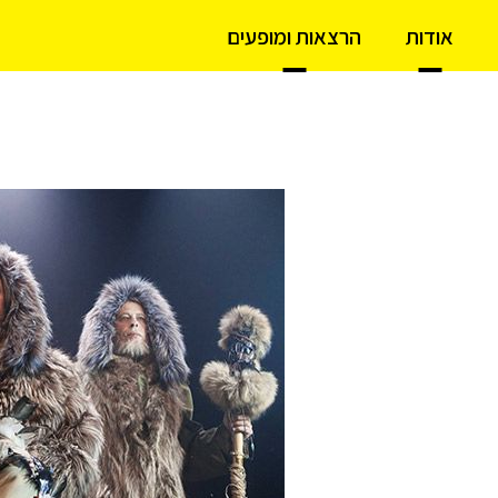
אודות
הרצאות ומופעים