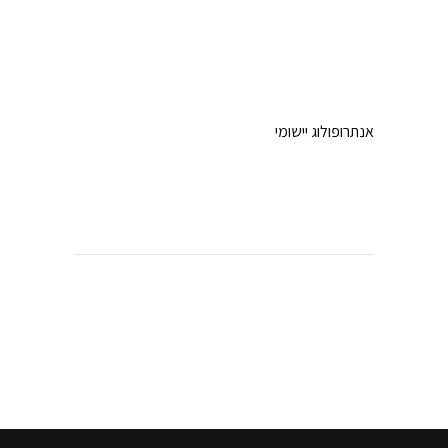
אנתרופולוג יישומי