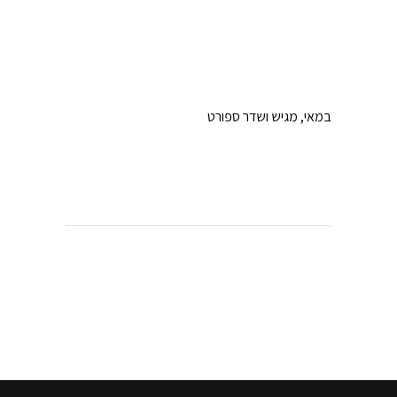
במאי, מגיש ושדר ספורט