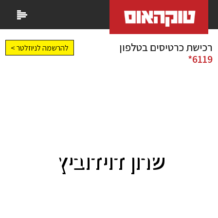
רכישת כרטיסים בטלפון
להרשמה לניוזלטר >
6119*
שרון דוידוביץ