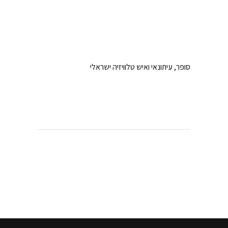
סופר, עיתונאי ואיש טלוויזיה ישראלי