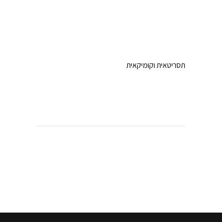
תסריטאית וקומיקאית