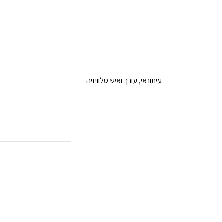
עיתונאי, עורך ואיש טלוויזיה