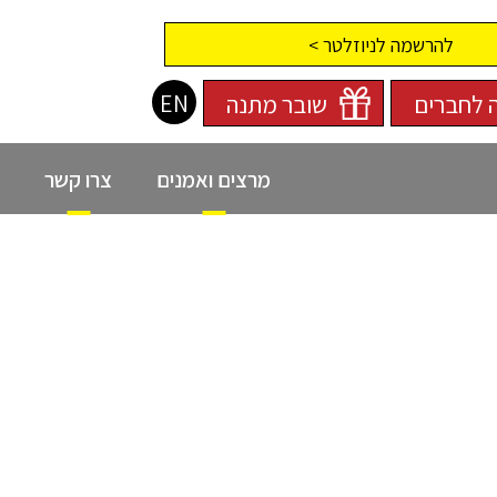
להרשמה לניוזלטר >
EN
 לחברים
שובר מתנה
מרצים ואמנים
צרו קשר