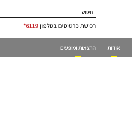
רכישת כרטיסים בטלפון
6119*
אודות
הרצאות ומופעים