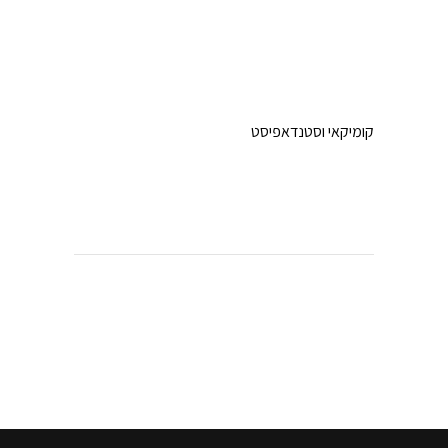
קומיקאי וסטנדאפיסט