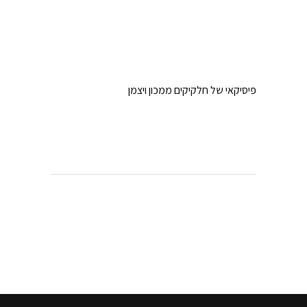
פיסיקאי של חלקיקים ממכון ויצמן