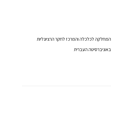
המחלקה לכלכלה והמרכז לחקר הרציונליות
באוניברסיטה העברית