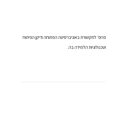
פרופ׳ לתקשורת באוניברסיטה הפתוחה ודיקן הפיתוח
וטכנולוגיות הלמידה בה.