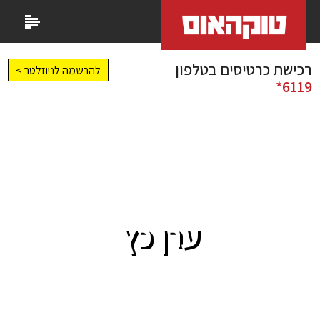
רכישת כרטיסים בטלפון
להרשמה לניוזלטר >
6119*
ערן כץ