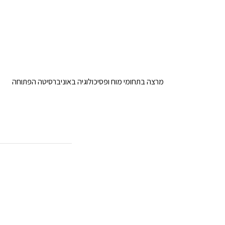
מרצה בתחומי מוח ופסיכולוגיה באוניברסיטה הפתוחה