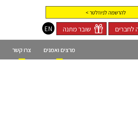
להרשמה לניוזלטר >
EN
 לחברים
שובר מתנה
מרצים ואמנים
צרו קשר