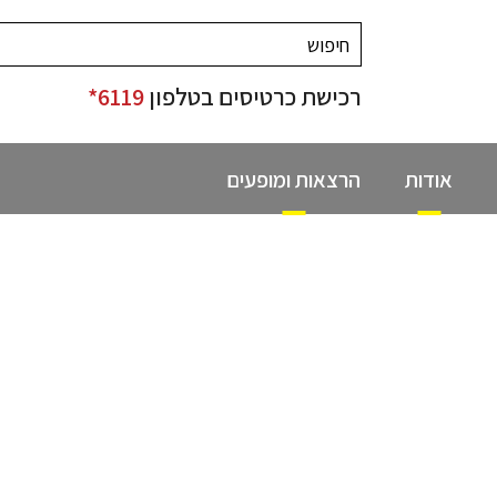
רכישת כרטיסים בטלפון
6119*
אודות
הרצאות ומופעים