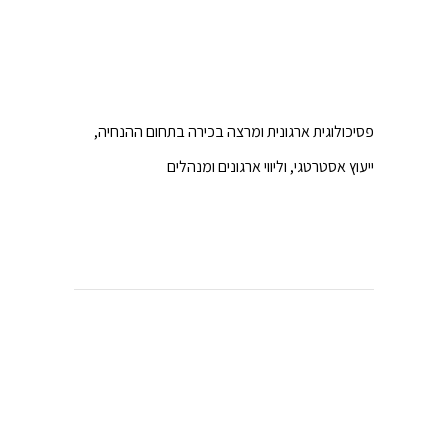
פסיכולוגית ארגונית ומרצה בכירה בתחום ההנחיה,
ייעוץ אסטרטגי, וליווי ארגונים ומנהלים