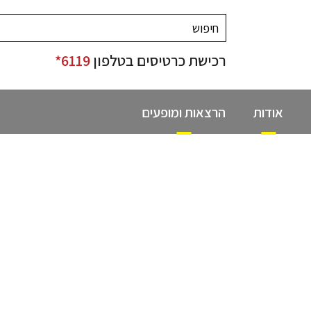
רכישת כרטיסים בטלפון
6119*
אודות
הרצאות ומופעים