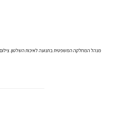
מנהל המחלקה המשפטית בתנועה לאיכות השלטון. צילום: 