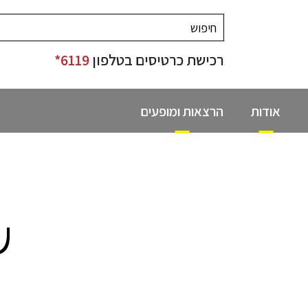
רכישת כרטיסים בטלפון
6119*
אודות
הרצאות ומופעים
ע