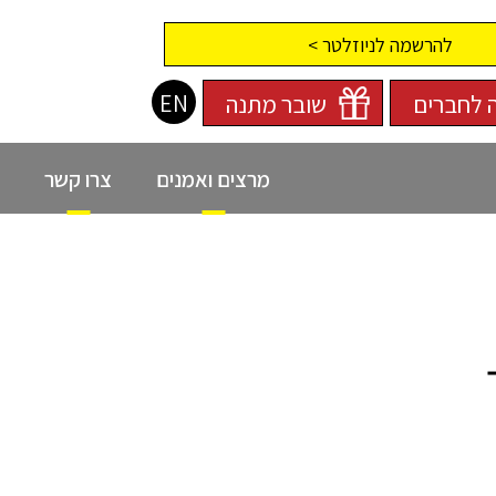
להרשמה לניוזלטר >
EN
 לחברים
שובר מתנה
מרצים ואמנים
צרו קשר