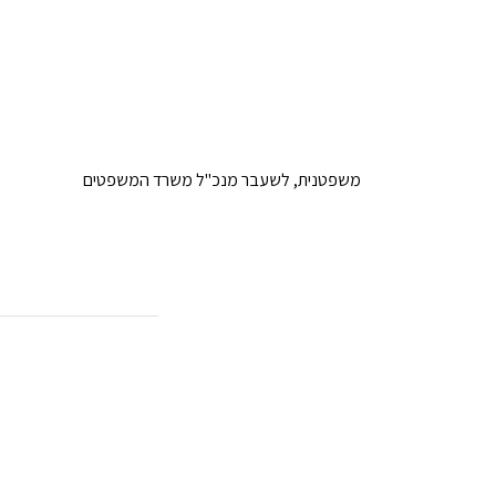
משפטנית, לשעבר מנכ"ל משרד המשפטים