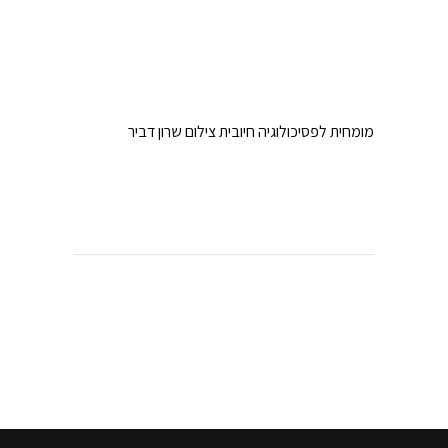
מומחית לפסיכולוגיה חיובית צילום שרון דביר