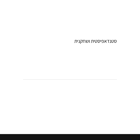
סטנדאפיסטית ושחקנית