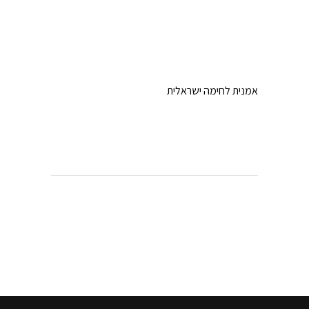
אמנית לחימה ישראלית