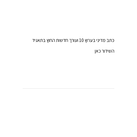
כתב מדיני בערוץ 10 ועורך חדשות החוץ בתאגיד
השידור כאן