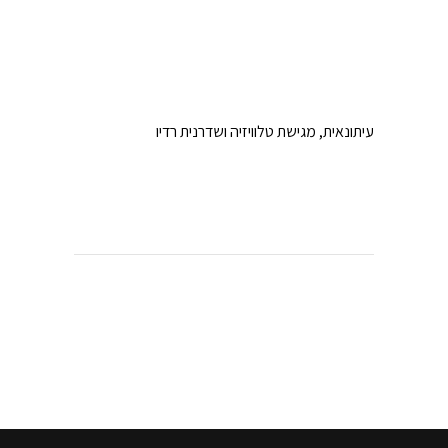
עיתונאית, מגישת טלוויזיה ושדרנית רדיו