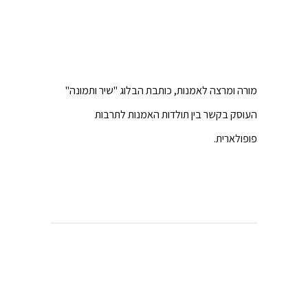
מורה ומרצה לאמנות, כותבת הבלוג "שיר ותמונה"
העוסק בקשר בין תולדות האמנות לתרבות
פופולארית.