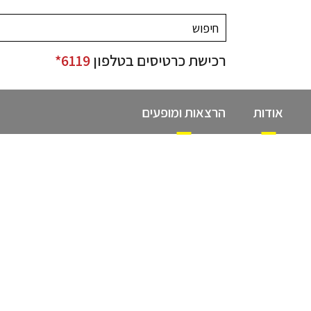
רכישת כרטיסים בטלפון
6119*
אודות
הרצאות ומופעים