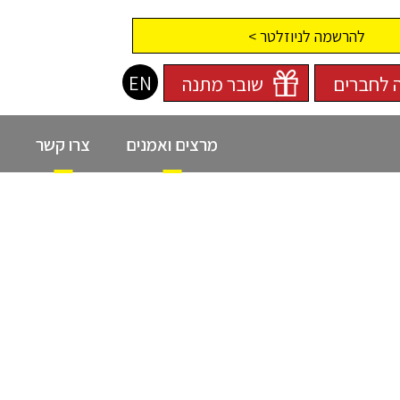
להרשמה לניוזלטר >
EN
 לחברים
שובר מתנה
מרצים ואמנים
צרו קשר