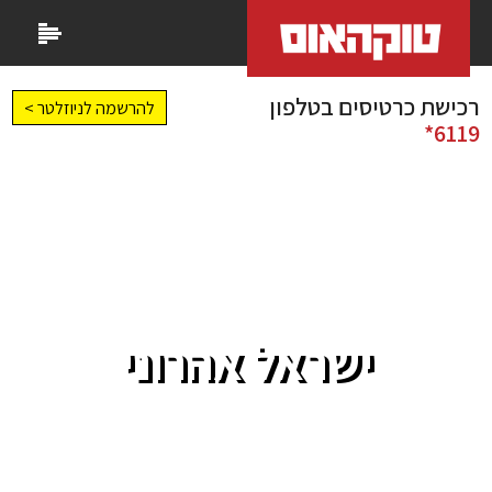
רכישת כרטיסים בטלפון
להרשמה לניוזלטר >
6119*
ישראל אהרוני