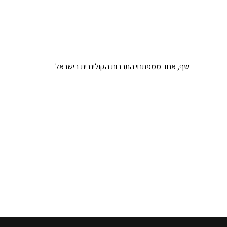
שף, אחד ממפתחי התרבות הקולינרית בישראל