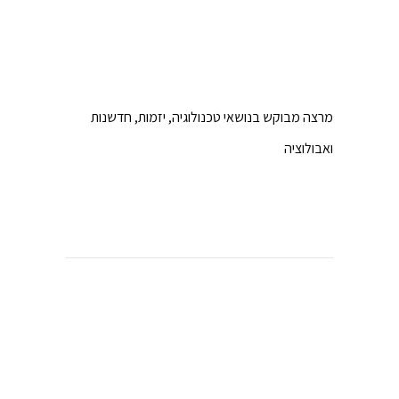
מרצה מבוקש בנושאי טכנולוגיה, יזמות, חדשנות
ואבולוציה