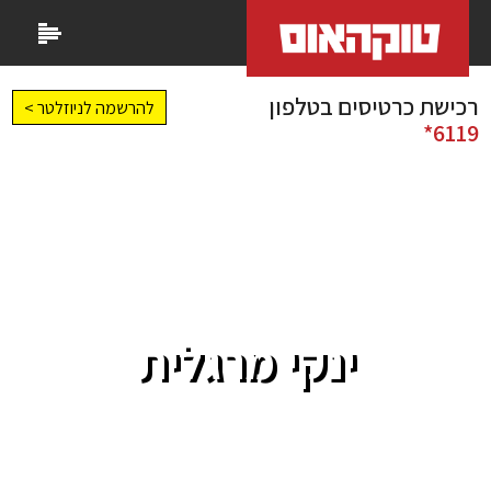
רכישת כרטיסים בטלפון
להרשמה לניוזלטר >
6119*
ינקי מרגלית