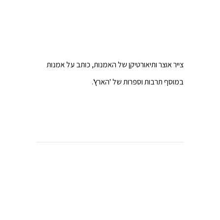
צייר אוצר ותיאורטיקן של האמנות, כותב על אמנות
במוסף תרבות וספרות של 'הארץ'.