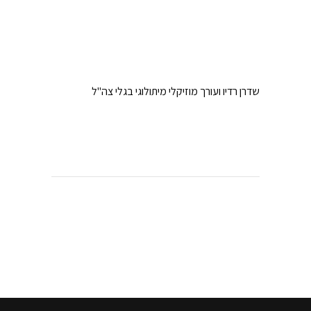
שדרן רדיו ועורך מוזיקלי מיתולוגי בגלי צה"ל